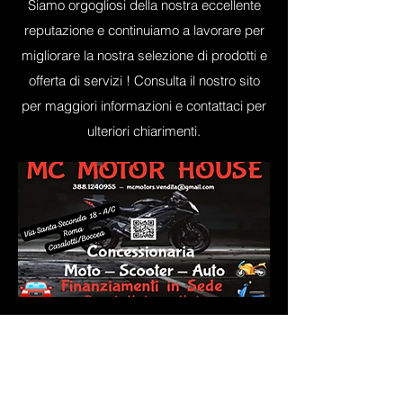
Siamo orgogliosi della nostra eccellente
reputazione e continuiamo a lavorare per
migliorare la nostra selezione di prodotti e
offerta di servizi ! Consulta il nostro sito
per maggiori informazioni e contattaci per
ulteriori chiarimenti.