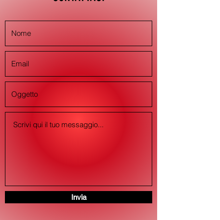
Invia