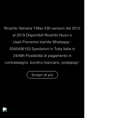
Ricambi Yamaha T-Max 530 versioni dal 2012
al 2019 Disponibili Ricambi Nuovi e
Usati Preventivi tramite Whatsapp :
3345426153
Spedizioni in Tutta Italia in
24/48h Possibilità di pagamento in
contrassegno, bonifico bancario, postepay!
Scopri di più