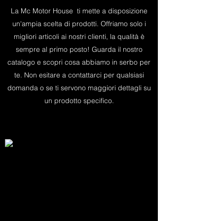
La Mc Motor House ti mette a disposizione
un'ampia scelta di prodotti. Offriamo solo i
migliori articoli ai nostri clienti, la qualità è
sempre al primo posto! Guarda il nostro
catalogo e scopri cosa abbiamo in serbo per
te. Non esitare a contattarci per qualsiasi
domanda o se ti servono maggiori dettagli su
un prodotto specifico.