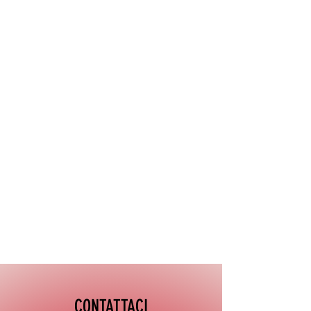
CONTATTACI