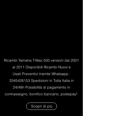
Ricambi Yamaha T-Max 500 versioni dal 2001
al 2011 Disponibili Ricambi Nuovi e
Usati Preventivi tramite Whatsapp :
3345426153
Spedizioni in Tutta Italia in
24/48h Possibilità di pagamento in
contrassegno, bonifico bancario, postepay!
Scopri di più